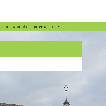
ssum
Kontakt
Datenschutz