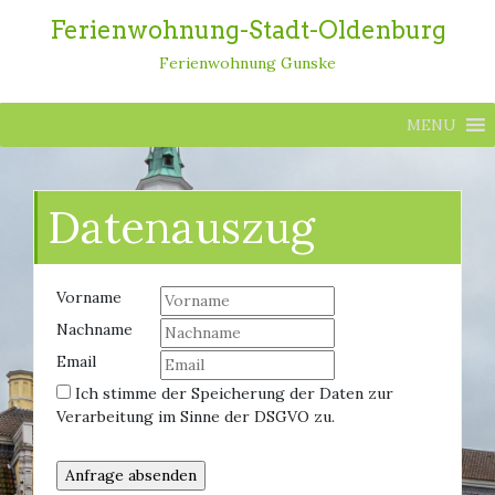
Ferienwohnung-Stadt-Oldenburg
Ferienwohnung Gunske
MENU
Datenauszug
Vorname
Nachname
Email
Ich stimme der Speicherung der Daten zur
Verarbeitung im Sinne der DSGVO zu.